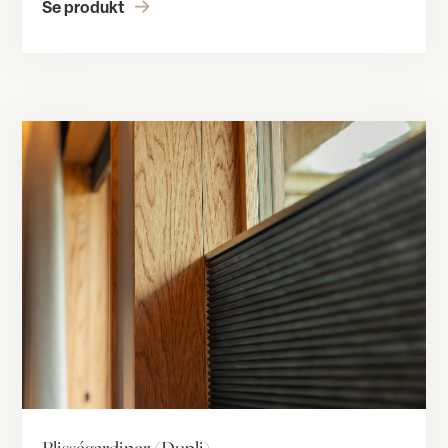
Se produkt