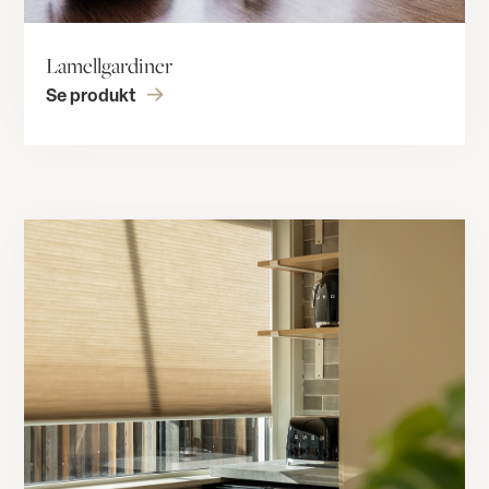
Lamellgardiner
Se produkt