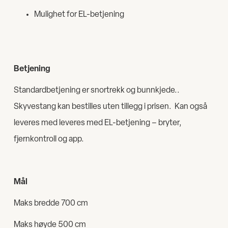
Mulighet for EL-betjening
Betjening
Standardbetjening er snortrekk og bunnkjede..
Skyvestang kan bestilles uten tillegg i prisen. Kan også
leveres med leveres med EL-betjening – bryter,
fjernkontroll og app.
Mål
Maks bredde 700 cm
Maks høyde 500 cm