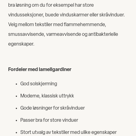
bra løsning om du for eksempel har store
vindusseksjoner, buede vinduskarmer eller skråvinduer.
Velg mellom tekstiler med flammehemmende,
smussavvisende, varmeavvisende og antibakterielle
egenskaper.
Fordeler med lamellgardiner
God solskjerming
Moderne, klassisk uttrykk
Gode løsninger for skråvinduer
Passer bra for store vinduer
Stort utvalg av tekstiler med ulike egenskaper