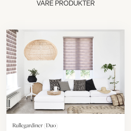
VÅRE PRODUKTER
Rullegardiner (Duo)