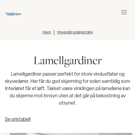
Hjem
Innvendig solskjerming
Lamellgardiner
Lamellgardiner passer perfekt for store vindusflater og
skyvedører. Her får du god skjerming for solen samtidig som
interiøret får et løft. Takket være vinklingen på lamellene kan
du skjerme mot innsyn uten at det går på bekostning av
utsynet.
Se pristabell