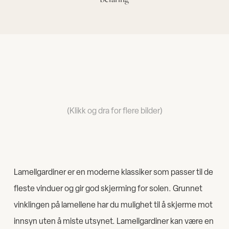
(Klikk og dra for flere bilder)
Lamellgardiner er en moderne klassiker som passer til de
fleste vinduer og gir god skjerming for solen. Grunnet
vinklingen på lamellene har du mulighet til å skjerme mot
innsyn uten å miste utsynet. Lamellgardiner kan være en