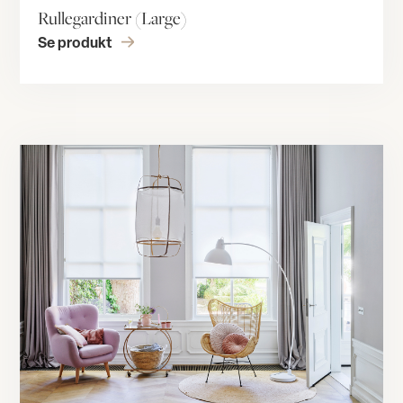
Rullegardiner (Large)
Se produkt