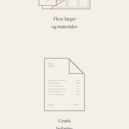
Flere farger
og materialer
Gratis
befaring