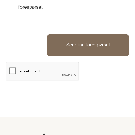
forespørsel.