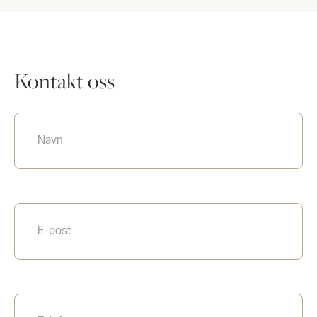
Kontakt oss