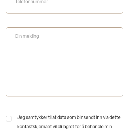
Jeg samtykker til at data som blir sendt inn via dette
kontaktskjemaet vil bli lagret for å behandle min