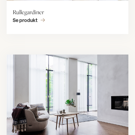
Rullegardiner
Se produkt