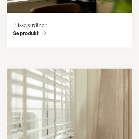
Plisségardiner
Se produkt