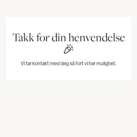
Takk for din henvendelse
🎉
Vi tar kontakt med deg så fort vi har mulighet.